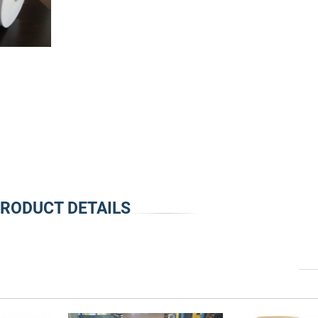
RODUCT DETAILS