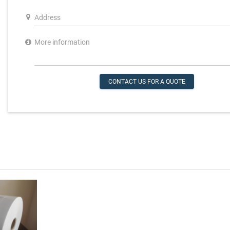
CONTACT US FOR A QUOTE