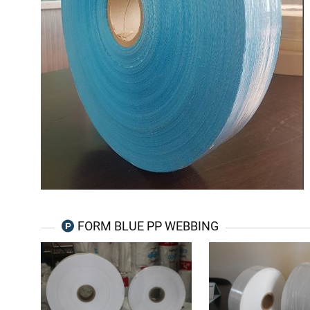
FORM BLUE PP WEBBING