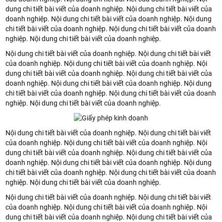
dung chi tiết bài viết của doanh nghiệp. Nội dung chi tiết bài viết của
doanh nghiệp. Nội dung chi tiết bài viết của doanh nghiệp. Nội dung
chi tiết bài viết của doanh nghiệp. Nội dung chi tiết bài viết của doanh
nghiệp. Nội dung chi tiết bài viết của doanh nghiệp.
Nội dung chi tiết bài viết của doanh nghiệp. Nội dung chi tiết bài viết
của doanh nghiệp. Nội dung chi tiết bài viết của doanh nghiệp. Nội
dung chi tiết bài viết của doanh nghiệp. Nội dung chi tiết bài viết của
doanh nghiệp. Nội dung chi tiết bài viết của doanh nghiệp. Nội dung
chi tiết bài viết của doanh nghiệp. Nội dung chi tiết bài viết của doanh
nghiệp. Nội dung chi tiết bài viết của doanh nghiệp.
Nội dung chi tiết bài viết của doanh nghiệp. Nội dung chi tiết bài viết
của doanh nghiệp. Nội dung chi tiết bài viết của doanh nghiệp. Nội
dung chi tiết bài viết của doanh nghiệp. Nội dung chi tiết bài viết của
doanh nghiệp. Nội dung chi tiết bài viết của doanh nghiệp. Nội dung
chi tiết bài viết của doanh nghiệp. Nội dung chi tiết bài viết của doanh
nghiệp. Nội dung chi tiết bài viết của doanh nghiệp.
Nội dung chi tiết bài viết của doanh nghiệp. Nội dung chi tiết bài viết
của doanh nghiệp. Nội dung chi tiết bài viết của doanh nghiệp. Nội
dung chi tiết bài viết của doanh nghiệp. Nội dung chi tiết bài viết của