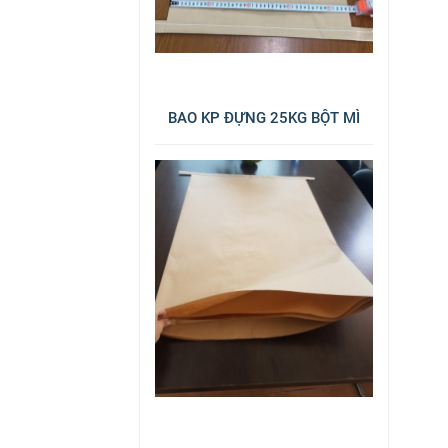
BAO KP ĐỰNG 25KG BỘT MÌ