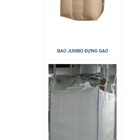
BAO JUMBO ĐỰNG GẠO