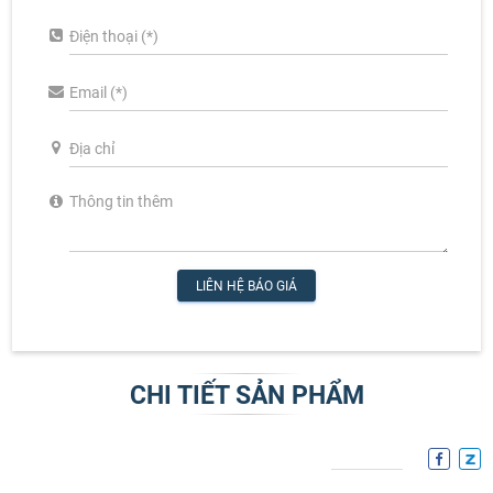
LIÊN HỆ BÁO GIÁ
CHI TIẾT SẢN PHẨM