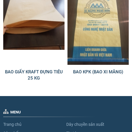
BAO GIẤY KRAFT ĐỰNG TIÊU
BAO KPK (BAO XI MĂNG)
25 KG
MENU
Trang chủ
Dây chuyền sản xuất