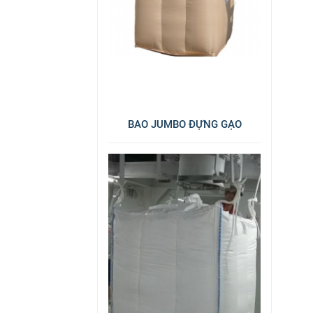
BAO JUMBO ĐỰNG GẠO