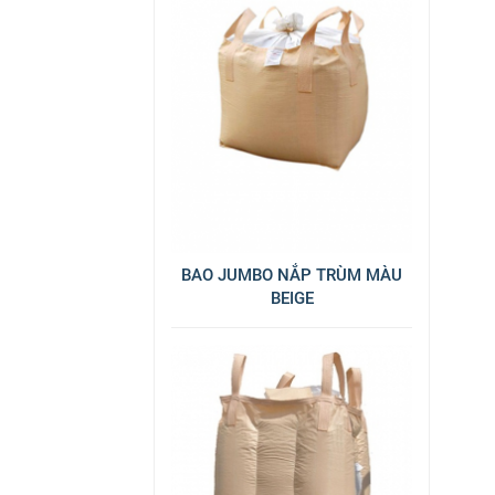
BAO JUMBO NẮP TRÙM MÀU
BEIGE