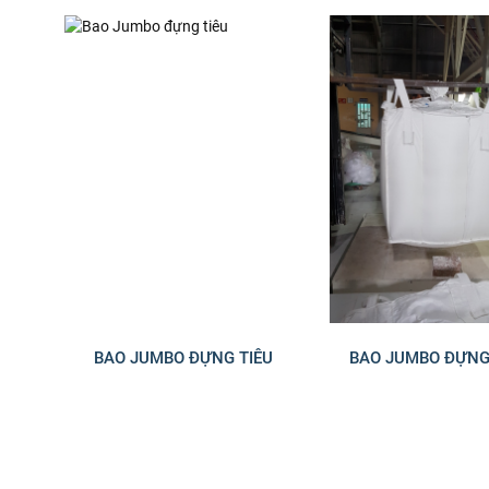
BAO JUMBO ĐỰNG TIÊU
BAO JUMBO ĐỰNG